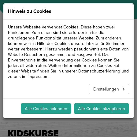
NAVIGATION
Hinweis zu Cookies
Unsere Webseite verwendet Cookies. Diese haben zwei
Funktionen: Zum einen sind sie erforderlich für die
grundlegende Funktionalität unserer Website. Zum anderen
können wir mit Hilfe der Cookies unsere Inhalte für Sie immer
Kidskurse
weiter verbessern. Hierzu werden pseudonymisierte Daten von
Website-Besuchern gesammelt und ausgewertet. Das
Einverständnis in die Verwendung der Cookies können Sie
jederzeit widerrufen. Weitere Informationen zu Cookies auf
dieser Website finden Sie in unserer
Datenschutzerklärung
und
zu uns im
Impressum
.
Einstellungen
Alle Cookies ablehnen
Alle Cookies akzeptieren
KIDSKURSE