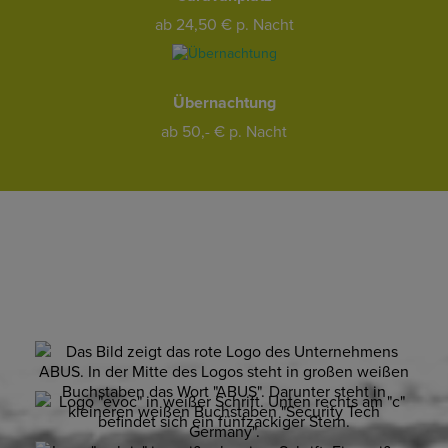
ab 24,50 € p. Nacht
Übernachtung
ab 50,- € p. Nacht