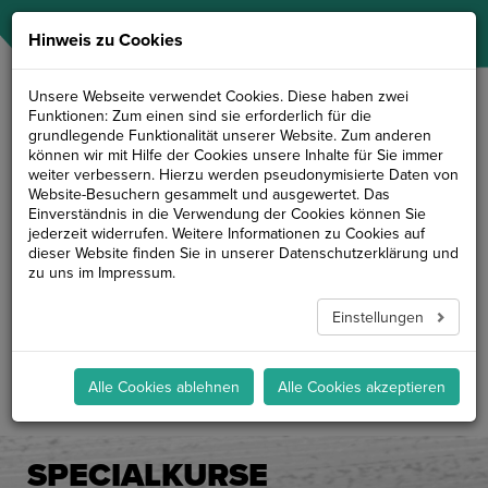
NAVIGATION
Hinweis zu Cookies
Unsere Webseite verwendet Cookies. Diese haben zwei
Funktionen: Zum einen sind sie erforderlich für die
grundlegende Funktionalität unserer Website. Zum anderen
können wir mit Hilfe der Cookies unsere Inhalte für Sie immer
Specialkurse
weiter verbessern. Hierzu werden pseudonymisierte Daten von
Website-Besuchern gesammelt und ausgewertet. Das
Einverständnis in die Verwendung der Cookies können Sie
jederzeit widerrufen. Weitere Informationen zu Cookies auf
dieser Website finden Sie in unserer
Datenschutzerklärung
und
zu uns im
Impressum
.
Einstellungen
Alle Cookies ablehnen
Alle Cookies akzeptieren
SPECIALKURSE