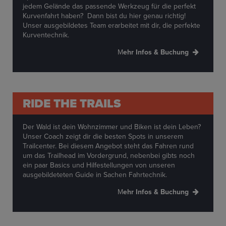
jedem Gelände das passende Werkzeug für die perfekt
Kurvenfahrt haben? Dann bist du hier genau richtig!
Unser ausgebildetes Team erarbeitet mit dir, die perfekte
Kurventechnik.
M
ehr Infos & Buchung
RIDE THE TRAILS
Der Wald ist dein Wohnzimmer und Biken ist dein Leben?
Unser Coach zeigt dir die besten Spots in unserem
Trailcenter. Bei diesem Angebot steht das Fahren rund
um das Trailhead im Vordergrund, nebenbei gibts noch
ein paar Basics und Hilfestellungen von unseren
ausgebildeteten Guide in Sachen Fahrtechnik.
M
ehr Infos & Buchung