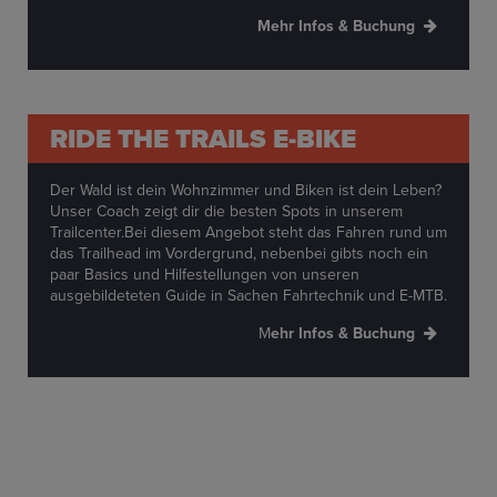
M
ehr Infos & Buchung
RIDE THE TRAILS E-BIKE
Der Wald ist dein Wohnzimmer und Biken ist dein Leben?
Unser Coach zeigt dir die besten Spots in unserem
Trailcenter.Bei diesem Angebot steht das Fahren rund um
das Trailhead im Vordergrund, nebenbei gibts noch ein
paar Basics und Hilfestellungen von unseren
ausgebildeteten Guide in Sachen Fahrtechnik und E-MTB.
M
ehr Infos & Buchung