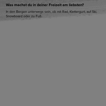
Was machst du in deiner Freizeit am liebsten?
In den Bergen unterwegs sein, ob mit Rad, Klettergurt, auf Ski,
Snowboard oder zu Fuß.