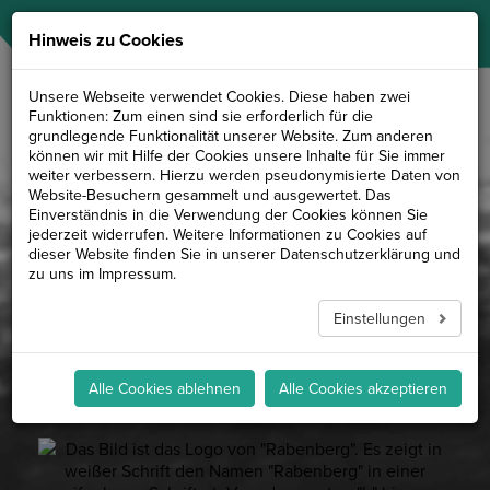
NAVIGATION
Hinweis zu Cookies
Unsere Webseite verwendet Cookies. Diese haben zwei
Funktionen: Zum einen sind sie erforderlich für die
grundlegende Funktionalität unserer Website. Zum anderen
können wir mit Hilfe der Cookies unsere Inhalte für Sie immer
weiter verbessern. Hierzu werden pseudonymisierte Daten von
Website-Besuchern gesammelt und ausgewertet. Das
Einverständnis in die Verwendung der Cookies können Sie
jederzeit widerrufen. Weitere Informationen zu Cookies auf
dieser Website finden Sie in unserer
Datenschutzerklärung
und
zu uns im
Impressum
.
Einstellungen
Alle Cookies ablehnen
Alle Cookies akzeptieren